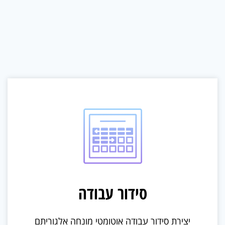
סידור עבודה
יצירת סידור עבודה אוטומטי מונחה אלגוריתם