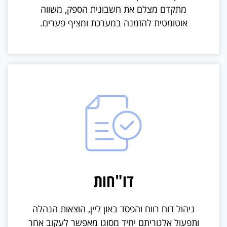
מתקדם מצלם את חשבונית הספק, משווה
אוטומטית להזמנה במערכת ומציף פערים.
דו"חות
ניהול דוח רווח והפסד באון ליין, הוצאות הנהלה
ותפעול אלגוריתם יחיד מסוגו מאפשר לעקוב אחר