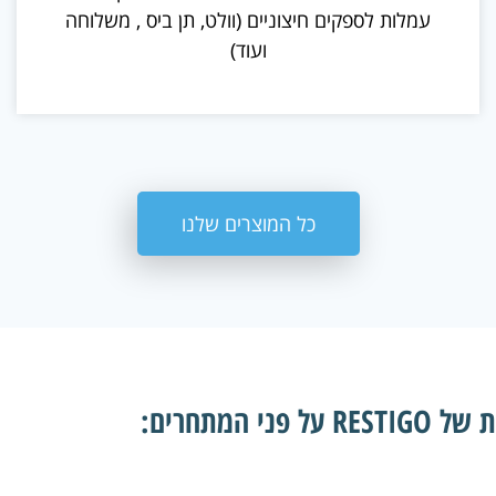
עמלות לספקים חיצוניים (וולט, תן ביס , משלוחה
ועוד)
כל המוצרים שלנו