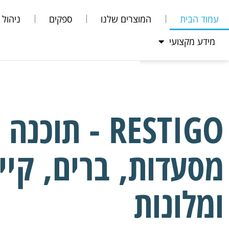
עמוד הבית
המוצרים שלנו
ספקים
ניהול 
מידע מקצועי
RESTIGO - תוכ
מסעדות, ברים, קיי
ומלונות