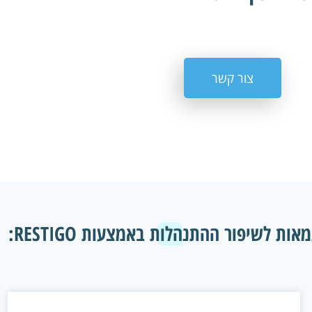
צור קשר
אות לשיפור ההתנהלות באמצעות RESTIGO: