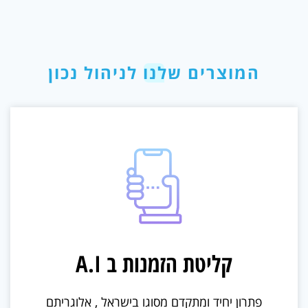
המוצרים שלנו לניהול נכון
קליטת הזמנות ב A.I
פתרון יחיד ומתקדם מסוגו בישראל , אלוגריתם