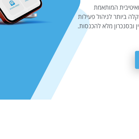
תית ואינטואיטיבית המותאמת
קלה ביותר לניהול פעילות
ין ובסנכרון מלא להכנסות.