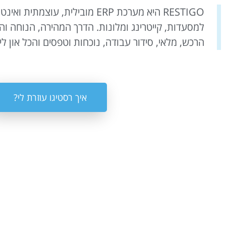
RESTIGO היא מערכת ERP מובילית, עוצמ
למסעדות, קייטרינג ומלונות. הדרך המהירה, הנוחה וה
הרכש, מלאי, סידור עבודה, נוכחות וטפסים והכל און לי
איך רסטיגו עוזרת לי?