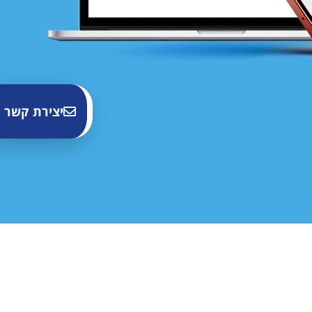
יצירת קשר