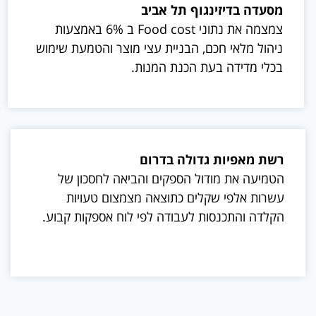
מסעדה בדיזינגוף תל אביב
צמצמה את נתוני Food cost ב 6% באמצעות
ניהול מלאי חכם, הבניית עצי מוצר והטמעת שימוש
בכלי מדידה בעת הכנת המנות.
רשת מאפיות גדולה בדרום
הטמיעה את מודול הספקים והביאה לחסכון של
עשרות אלפי שקלים כתוצאה מצמצום טעויות
הקלדה והתכנסות לעבודה לפי לוח אספקות קבוע.