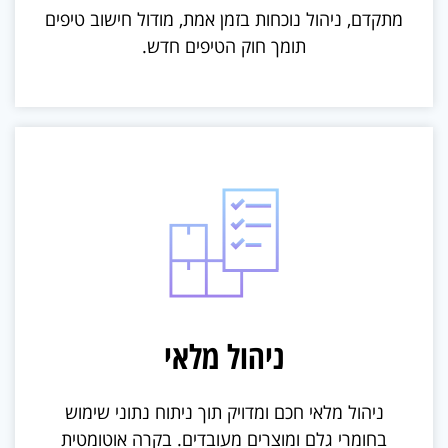
מתקדם, ניהול נוכחות בזמן אמת, מודול חישוב טיפים
תומך חוק הטיפים חדש.
ניהול מלאי
ניהול מלאי חכם ומדויק תוך ניתוח נתוני שימוש
בחומרי גלם ומוצרים מעובדים. בקרה אוטומטית