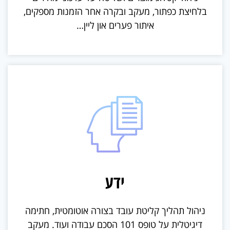
בלחיצת כפתור, מעקב ובקרה אחר הזמנות מספקים,
איתור פערים און ליין…
ידע
ניהול תהליך קליטת עובד בצורה אוטומטית, חתימה
דיגיטלית על טופס 101 הסכם עבודה ועוד. מעקב