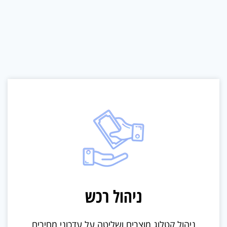
ניהול רכש
ניהול קטלוג מוצרים ושליטה על עדכוני מחירים