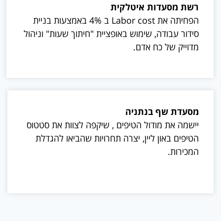
רשת מסעדות איטלקית
הפחיתה את Labor cost ב 4% באמצעות בניית
סידור עבודה, שימוש באופציית "חיתוך שעות" וניהול
מדוייק של כח אדם.
מסעדת שף בנתניה
יישמה את מודול הטיפים , שיקפה לצוות את סטטוס
הטיפים באון ליין, יצרה תחרויות שהביאו להגדלת
המכירות.