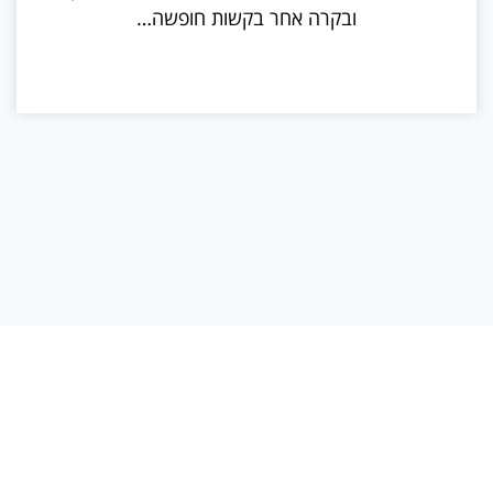
ובקרה אחר בקשות חופשה…