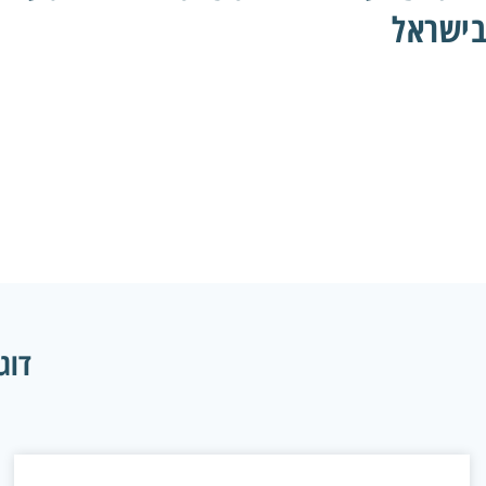
בישראל
דוגמ