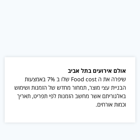
אולם אירועים בתל אביב
שיפרה את ה Food cost שלו ב 7% באמצעות
הבניית עצי מוצר, תמחור מחדש של הזמנות ושימוש
באלגוריתם אשר מחשב הזמנות לפי תפריט, תאריך
וכמות אורחים.