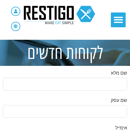
לקוחות חדשים
שם מלא
שם עסק
אימייל