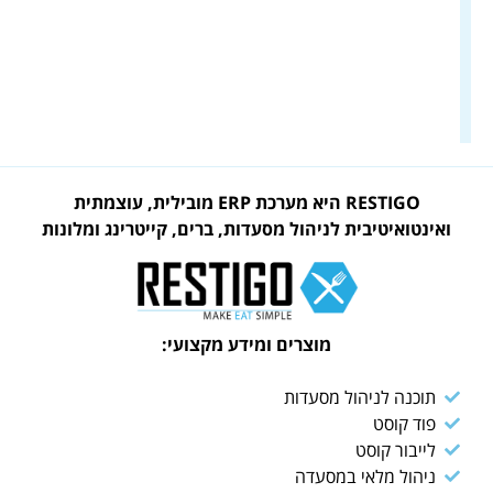
RESTIGO היא מערכת ERP מובילית, עוצמתית
ואינטואיטיבית לניהול מסעדות, ברים, קייטרינג ומלונות
מוצרים ומידע מקצועי:
תוכנה לניהול מסעדות
פוד קוסט
לייבור קוסט
ניהול מלאי במסעדה