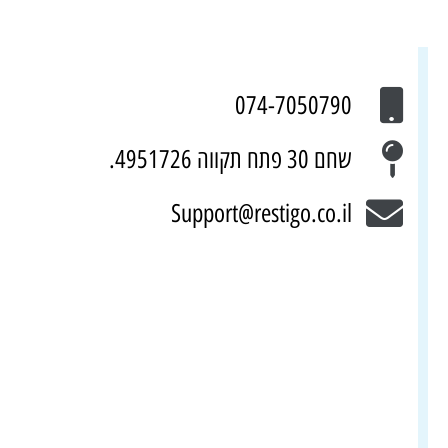
074-7050790
שחם 30 פתח תקווה 4951726.
Support@restigo.co.il