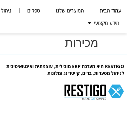
עמוד הבית
המוצרים שלנו
ספקים
ניהול 
מידע מקצועי
מכירות
RESTIGO היא מערכת ERP מובילית, עוצמתית ואינטואיטיבית
לניהול מסעדות, ברים, קייטרינג ומלונות