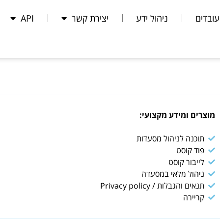
עובדים
ניהול ידע
יצירת קשר
API
מוצרים ומידע מקצועי:
תוכנה לניהול מסעדות
פוד קוסט
לייבור קוסט
ניהול מלאי במסעדה
תנאים והגבלות / Privacy policy
קריירה