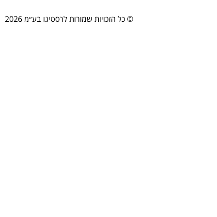
© כל הזכויות שמורות לרסטיגו בע״מ 2026