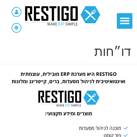
דו״חות
RESTIGO היא מערכת ERP מובילית, עוצמתית
ואינטואיטיבית לניהול מסעדות, ברים, קייטרינג ומלונות
מוצרים ומידע מקצועי:
תוכנה לניהול מסעדות
פוד קוסט