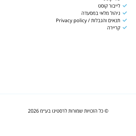
לייבור קוסט
ניהול מלאי במסעדה
תנאים והגבלות / Privacy policy
קריירה
© כל הזכויות שמורות לרסטיגו בע״מ 2026