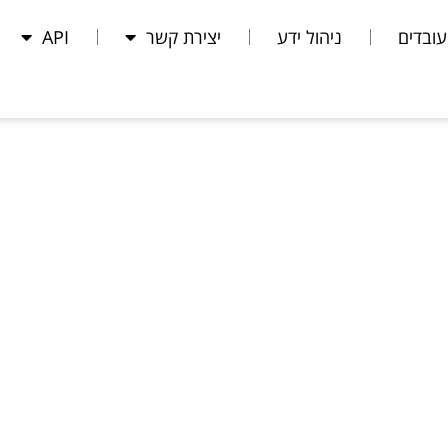
עובדים
ניהול ידע
יצירת קשר
API