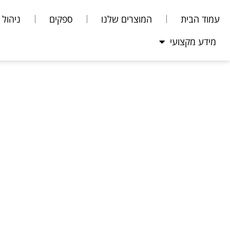
עמוד הבית
המוצרים שלנו
ספקים
ניהול 
מידע מקצועי