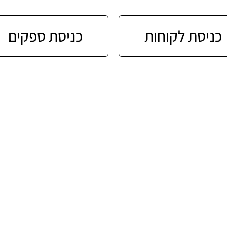
כניסת לקוחות
כניסת ספקים